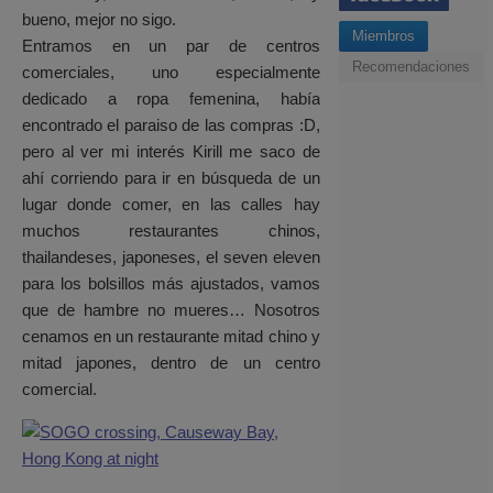
bueno, mejor no sigo.
Miembros
Entramos en un par de centros
Recomendaciones
comerciales, uno especialmente
dedicado a ropa femenina, había
encontrado el paraiso de las compras :D,
pero al ver mi interés Kirill me saco de
ahí corriendo para ir en búsqueda de un
lugar donde comer, en las calles hay
muchos restaurantes chinos,
thailandeses, japoneses, el seven eleven
para los bolsillos más ajustados, vamos
que de hambre no mueres… Nosotros
cenamos en un restaurante mitad chino y
mitad japones, dentro de un centro
comercial.