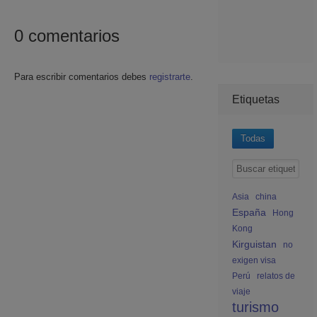
0
comentarios
Para escribir comentarios debes
registrarte
.
Etiquetas
Todas
Asia
china
España
Hong
Kong
Kirguistan
no
exigen visa
Perú
relatos de
viaje
turismo