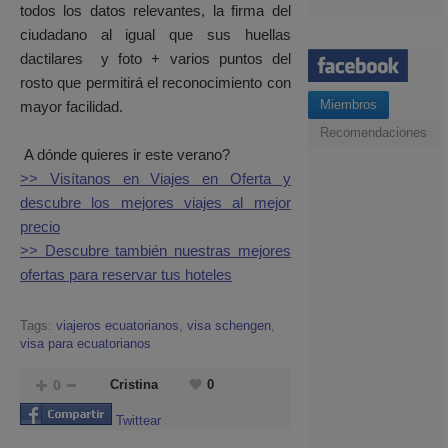
todos los datos relevantes, la firma del
ciudadano al igual que sus huellas
dactilares y foto + varios puntos del
rosto que permitirá el reconocimiento con
Miembros
mayor facilidad.
Recomendaciones
A dónde quieres ir este verano?
>> Visítanos en Viajes en Oferta y
descubre los mejores viajes al mejor
precio
>> Descubre también nuestras mejores
ofertas para reservar tus hoteles
Tags:
viajeros ecuatorianos
,
visa schengen
,
visa para ecuatorianos
0
Cristina
0
Twittear